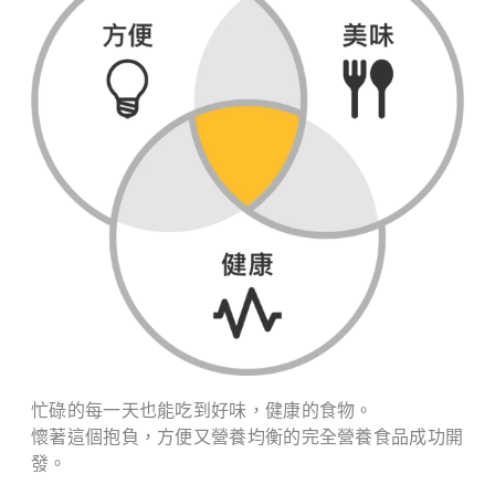
忙碌的每一天也能吃到好味，健康的食物。
懷著這個抱負，方便又營養均衡的完全營養食品成功開
發。