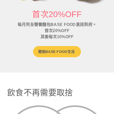
首次20%OFF
每月完全營養麵包BASE FOOD直送到府。
首次20%OFF
其後每次10%OFF
開始BASE FOOD生活
飲食不再需要取捨