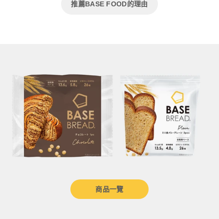
推薦BASE FOOD的理由
商品一覽