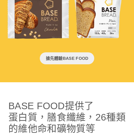
搶先體驗BASE FOOD
BASE FOOD提供了
蛋白質，膳食纖維，26種類
的維他命和礦物質等