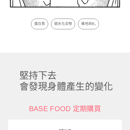
蛋白質
碳水化合物
維他命B₁
堅持下去
會發現身體產生的變化
BASE FOOD 定期購買