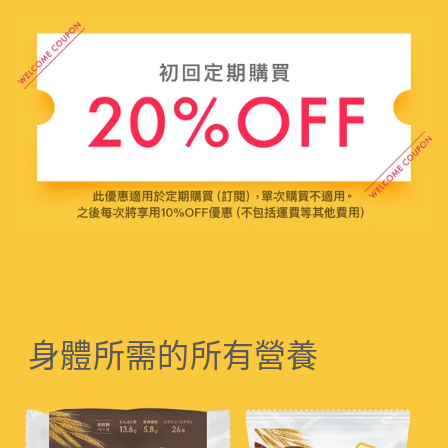
身體所需的所有營養