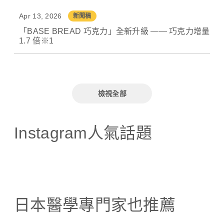
Apr 13, 2026
新聞稿
「BASE BREAD 巧克力」全新升級 —— 巧克力增量
1.7 倍※1
檢視全部
Instagram人氣話題
日本醫學專門家也推薦