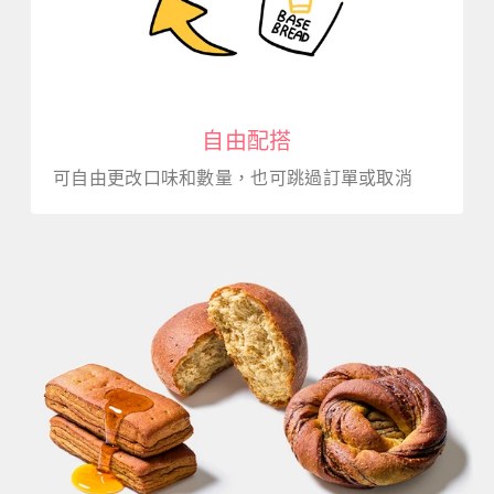
自由配搭
可自由更改口味和數量，也可跳過訂單或取消