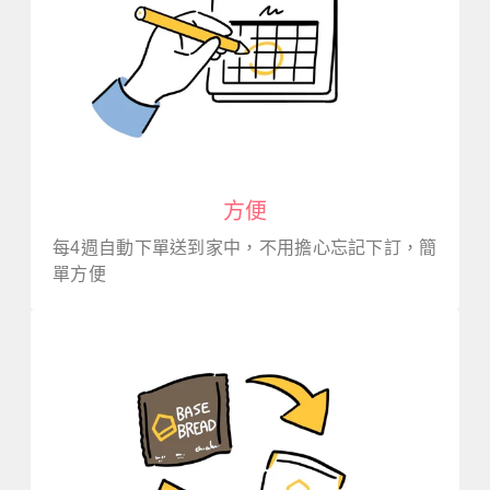
方便
每4週自動下單送到家中，不用擔心忘記下訂，簡
單方便