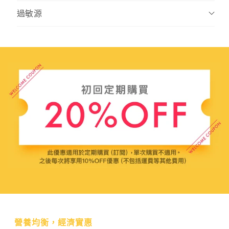
過敏源
營養均衡，經濟實惠