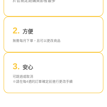
於官網定期購買節省最多
方便
無需每月下單，且可以更改商品
安心
可跳過或取消
※請在每4週的訂單確定前進行更改手續