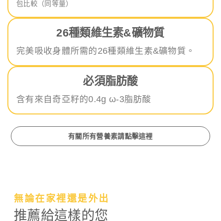
包比較（同等量）
26種類維生素&礦物質
完美吸收身體所需的26種類維生素&礦物質。
必須脂肪酸
含有來自奇亞籽的0.4g ω-3脂肪酸
有關所有營養素請點擊這裡
無論在家裡還是外出
推薦給這樣的您