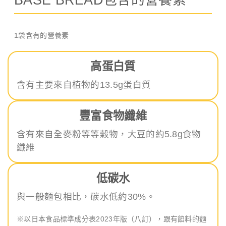
1袋含有的營養素
高蛋白質
含有主要來自植物的13.5g蛋白質
豐富食物纖維
含有來自全麥粉等等穀物，大豆的約5.8g食物
纖維
低碳水
與一般麵包相比，碳水低約30%。
※以日本食品標準成分表2023年版（八訂），跟有餡料的麵