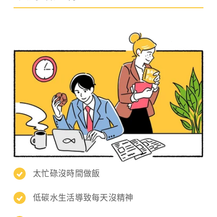
太忙碌沒時間做飯
低碳水生活導致每天沒精神