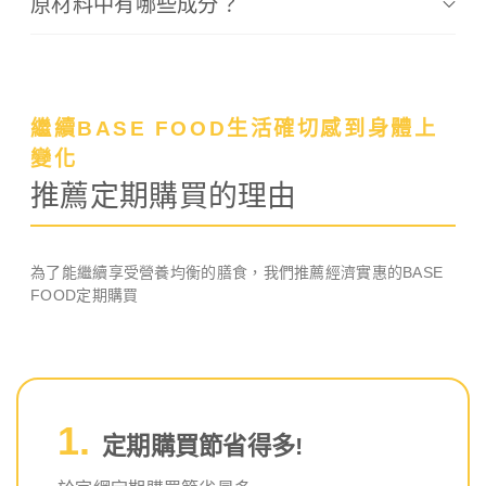
原材料中有哪些成分？
繼續BASE FOOD生活確切感到身體上
變化
推薦定期購買的理由
為了能繼續享受營養均衡的膳食，我們推薦經濟實惠的BASE
FOOD定期購買
定期購買節省得多!