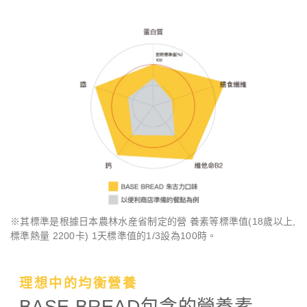
※其標準是根據日本農林水産省制定的營 養素等標準值(18歲以上,
標準熱量 2200卡) 1天標準值的1/3設為100時。
理想中的均衡營養
BASE BREAD包含的營養素