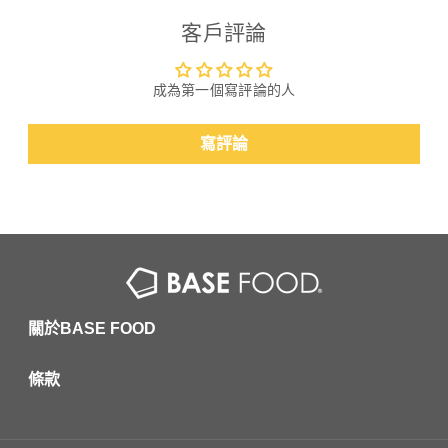
客戶評論
成為第一個寫評論的人
寫評論
關於BASE FOOD
條款