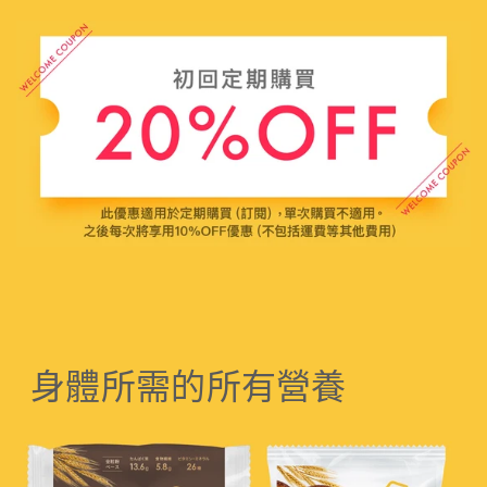
身體所需的所有營養