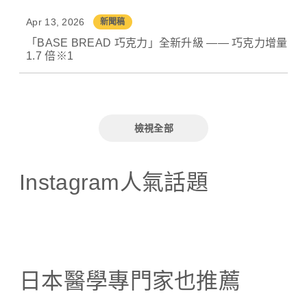
Apr 13, 2026
新聞稿
「BASE BREAD 巧克力」全新升級 —— 巧克力增量
1.7 倍※1
檢視全部
Instagram人氣話題
日本醫學專門家也推薦