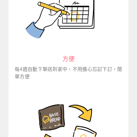
方便
每4週自動下單送到家中，不用擔心忘記下訂，簡
單方便