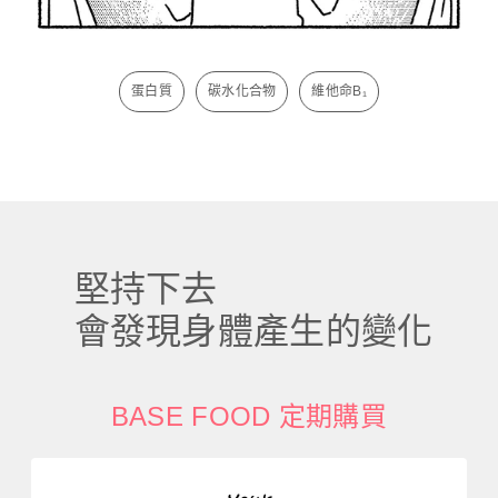
蛋白質
碳水化合物
維他命B₁
堅持下去
會發現身體產生的變化
BASE FOOD 定期購買