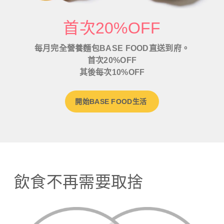
首次20%OFF
每月完全營養麵包BASE FOOD直送到府。
首次20%OFF
其後每次10%OFF
開始BASE FOOD生活
飲食不再需要取捨