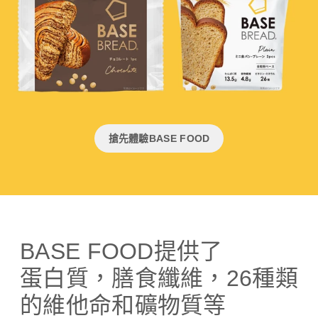
搶先體驗BASE FOOD
BASE FOOD提供了
蛋白質，膳食纖維，26種類
的維他命和礦物質等