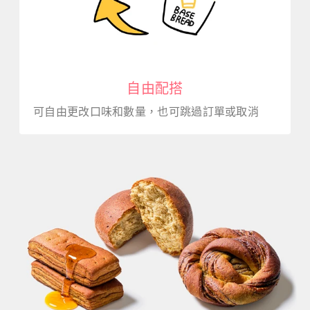
自由配搭
可自由更改口味和數量，也可跳過訂單或取消