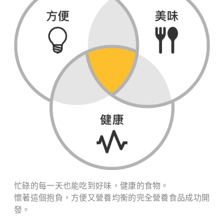
忙碌的每一天也能吃到好味，健康的食物。
懷著這個抱負，方便又營養均衡的完全營養食品成功開
發。