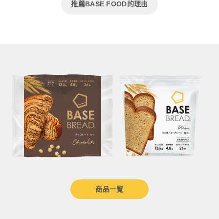
推薦BASE FOOD的理由
商品一覽